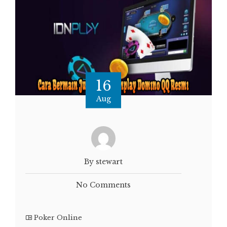
16
Aug
By stewart
No Comments
Poker Online