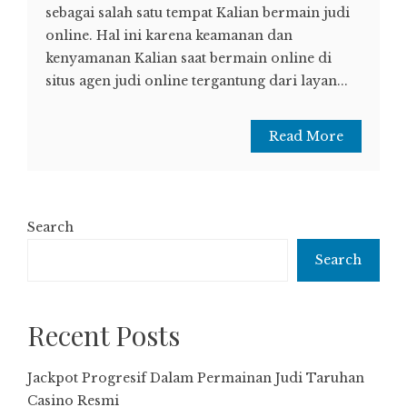
sebagai salah satu tempat Kalian bermain judi
online. Hal ini karena keamanan dan
kenyamanan Kalian saat bermain online di
situs agen judi online tergantung dari layan...
Read More
Search
Search
Recent Posts
Jackpot Progresif Dalam Permainan Judi Taruhan
Casino Resmi