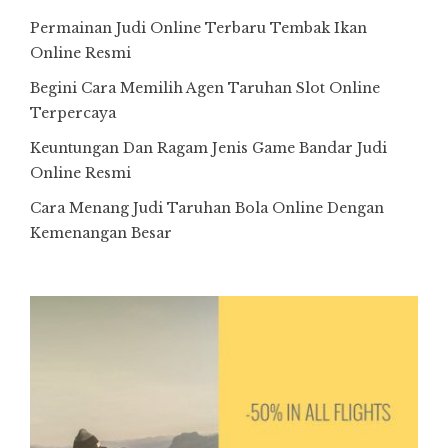
Permainan Judi Online Terbaru Tembak Ikan
Online Resmi
Begini Cara Memilih Agen Taruhan Slot Online
Terpercaya
Keuntungan Dan Ragam Jenis Game Bandar Judi
Online Resmi
Cara Menang Judi Taruhan Bola Online Dengan
Kemenangan Besar