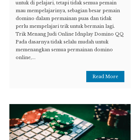
untuk di pelajari, tetapi tidak semua pemain
mau mempelajarinya, sebagian besar pemain
domino dalam permainan puas dan tidak
perlu mempelajari trik untuk bermain lagi.
Trik Menang Judi Online Idnplay Domino QQ
Pada dasarnya tidak selalu mudah untuk
memenangkan semua permainan domino
online,...
Read More