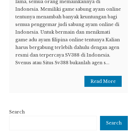
lama, semua orang memainkannya di
Indonesia. Memiliki game sabung ayam online
tentunya menambah banyak keuntungan bagi
semua penggemar judi sabung ayam online di
Indonesia. Untuk bermain dan menikmati
game adu ayam filipina online tentunya Kalian
harus bergabung terlebih dahulu dengan agen
resmi dan terpercaya SV388 di Indonesia.
Svenus atau Situs Sv388 bukanlah agen s...
Read More
Search
Search