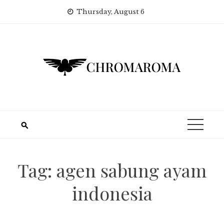
Skip
Thursday, August 6
to
content
Tag:
agen sabung ayam
indonesia