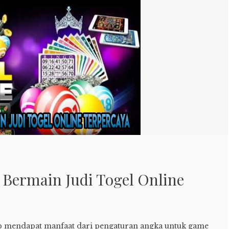
Bermain Judi Togel Online
p mendapat manfaat dari pengaturan angka untuk game