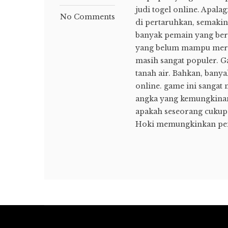
judi togel online. Apala
No Comments
di pertaruhkan, semaki
banyak pemain yang ber
yang belum mampu meraih
masih sangat populer. G
tanah air. Bahkan, banya
online. game ini sanga
angka yang kemungkinan
apakah seseorang cukup 
Hoki memungkinkan pem