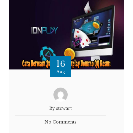
16
Aug
By stewart
No Comments