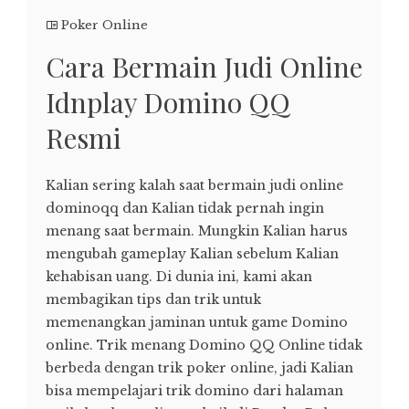
Poker Online
Cara Bermain Judi Online
Idnplay Domino QQ
Resmi
Kalian sering kalah saat bermain judi online
dominoqq dan Kalian tidak pernah ingin
menang saat bermain. Mungkin Kalian harus
mengubah gameplay Kalian sebelum Kalian
kehabisan uang. Di dunia ini, kami akan
membagikan tips dan trik untuk
memenangkan jaminan untuk game Domino
online. Trik menang Domino QQ Online tidak
berbeda dengan trik poker online, jadi Kalian
bisa mempelajari trik domino dari halaman