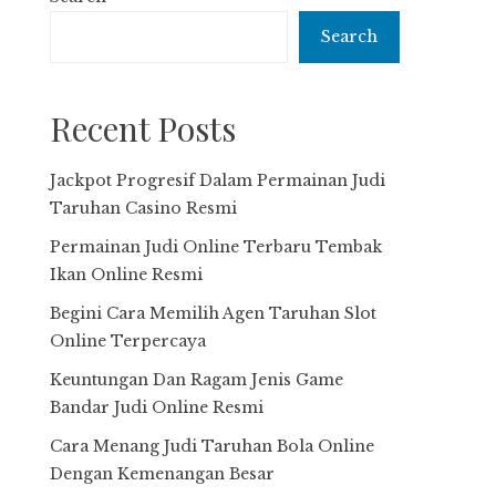
Search
Recent Posts
Jackpot Progresif Dalam Permainan Judi
Taruhan Casino Resmi
Permainan Judi Online Terbaru Tembak
Ikan Online Resmi
Begini Cara Memilih Agen Taruhan Slot
Online Terpercaya
Keuntungan Dan Ragam Jenis Game
Bandar Judi Online Resmi
Cara Menang Judi Taruhan Bola Online
Dengan Kemenangan Besar