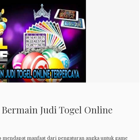
Bermain Judi Togel Online
p mendapat manfaat dari pengaturan angka untuk game