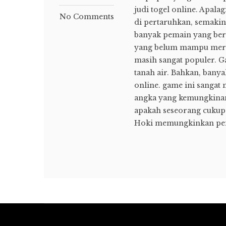
judi togel online. Apala
No Comments
di pertaruhkan, semaki
banyak pemain yang ber
yang belum mampu meraih
masih sangat populer. G
tanah air. Bahkan, banya
online. game ini sanga
angka yang kemungkinan
apakah seseorang cukup 
Hoki memungkinkan pem