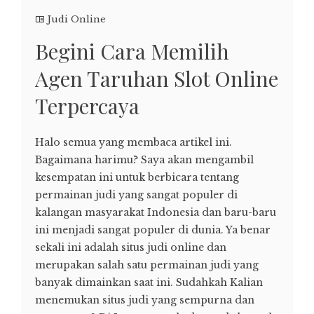
Judi Online
Begini Cara Memilih
Agen Taruhan Slot Online
Terpercaya
Halo semua yang membaca artikel ini.
Bagaimana harimu? Saya akan mengambil
kesempatan ini untuk berbicara tentang
permainan judi yang sangat populer di
kalangan masyarakat Indonesia dan baru-baru
ini menjadi sangat populer di dunia. Ya benar
sekali ini adalah situs judi online dan
merupakan salah satu permainan judi yang
banyak dimainkan saat ini. Sudahkah Kalian
menemukan situs judi yang sempurna dan