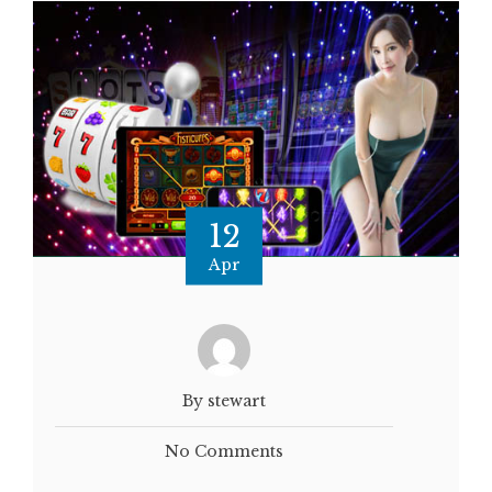
12
Apr
By stewart
No Comments