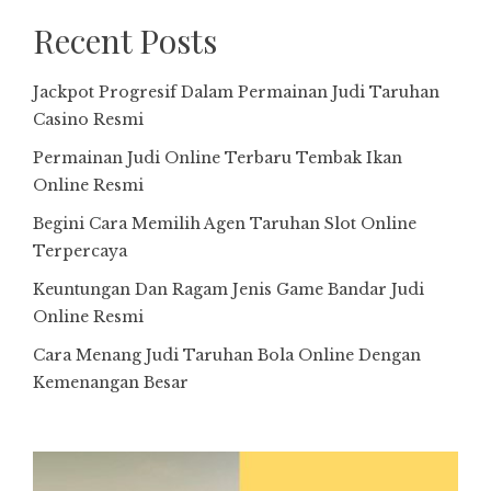
Recent Posts
Jackpot Progresif Dalam Permainan Judi Taruhan
Casino Resmi
Permainan Judi Online Terbaru Tembak Ikan
Online Resmi
Begini Cara Memilih Agen Taruhan Slot Online
Terpercaya
Keuntungan Dan Ragam Jenis Game Bandar Judi
Online Resmi
Cara Menang Judi Taruhan Bola Online Dengan
Kemenangan Besar