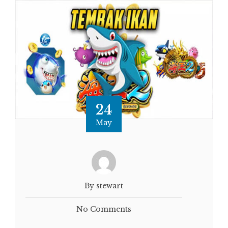
24
May
By stewart
No Comments